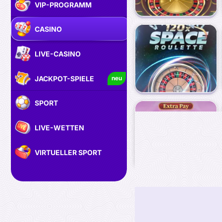
VIP-PROGRAMM
CASINO
Virtual Space Roulette
LIVE-CASINO
JACKPOT-SPIELE
neu
SPORT
European Roulette Extra Pay
LIVE-WETTEN
VIRTUELLER SPORT
NEU