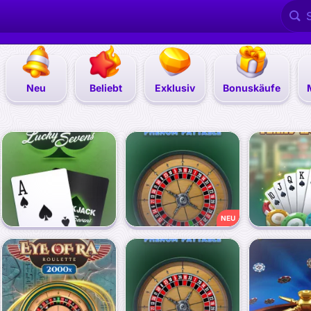
Neu
Beliebt
Exklusiv
Bonuskäufe
BlackJack Lucky Sevens
Virtual Roulette Phenom x72
Ultimate Texas
NEU
Virtual Eye of Ra Roulette 2000x
Virtual Roulette Phenom x120
European Roule