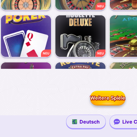
NEU
Video Poker
Titan roulette deluxe
Apollo European
NEU
NEU
European Roulette VIP
American Roulette
Texas Holdem 
Weitere Spiele
NEU
Deutsch
Live 